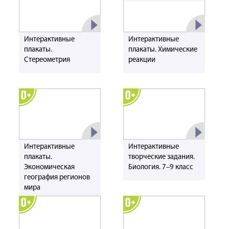
Интерактивные
Интерактивные
плакаты.
плакаты. Химические
Стереометрия
реакции
Интерактивные
Интерактивные
плакаты.
творческие задания.
Экономическая
Биология. 7–9 класс
география регионов
мира