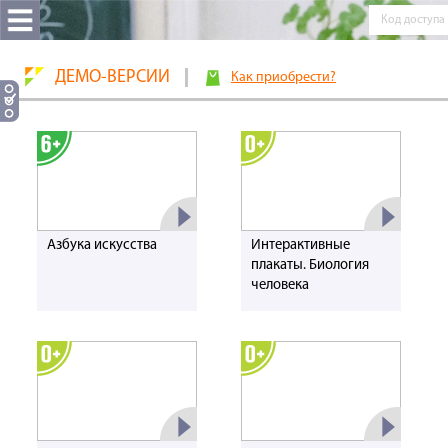
ДЕМО-ВЕРСИИ
Как приобрести?
Азбука искусства
Интерактивные
плакаты. Биология
человека