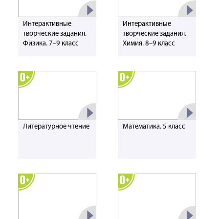
Интерактивные
Интерактивные
творческие задания.
творческие задания.
Физика. 7–9 класс
Химия. 8–9 класс
Литературное чтение
Математика. 5 класс