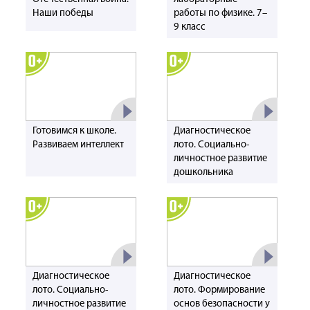
Наши победы
работы по физике. 7–
9 класс
Готовимся к школе.
Диагностическое
Развиваем интеллект
лото. Социально-
личностное развитие
дошкольника
Диагностическое
Диагностическое
лото. Социально-
лото. Формирование
личностное развитие
основ безопасности у