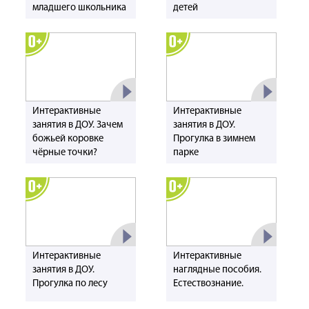
младшего школьника
детей
Интерактивные
Интерактивные
занятия в ДОУ. Зачем
занятия в ДОУ.
божьей коровке
Прогулка в зимнем
чёрные точки?
парке
Интерактивные
Интерактивные
занятия в ДОУ.
наглядные пособия.
Прогулка по лесу
Естествознание.