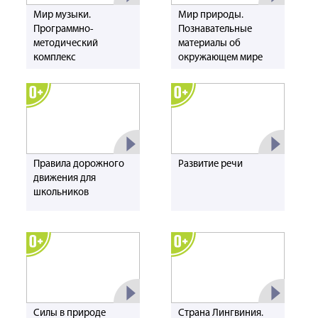
Мир музыки.
Мир природы.
Программно-
Познавательные
методический
материалы об
комплекс
окружающем мире
Правила дорожного
Развитие речи
движения для
школьников
Силы в природе
Страна Лингвиния.