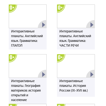
Интерактивные
Интерактивные
плакаты. Английский
плакаты. Английский
язык. Грамматика:
язык. Грамматика:
ГЛАГОЛ
ЧАСТИ РЕЧИ
Интерактивные
Интерактивные
плакаты. География
плакаты. История
материков: история
России (IX–XVII вв.)
открытий и
население