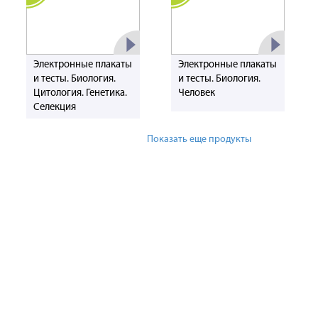
Электронные плакаты
Электронные плакаты
и тесты. Биология.
и тесты. Биология.
Цитология. Генетика.
Человек
Селекция
Показать еще продукты